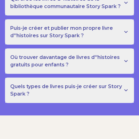
bibliothèque communautaire Story Spark ?
Puis-je créer et publier mon propre livre
d''histoires sur Story Spark ?
Où trouver davantage de livres d''histoires
gratuits pour enfants ?
Quels types de livres puis-je créer sur Story
Spark ?