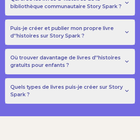
bibliothèque communautaire Story Spark ?
Puis-je créer et publier mon propre livre
d''histoires sur Story Spark ?
Où trouver davantage de livres d''histoires
gratuits pour enfants ?
Quels types de livres puis-je créer sur Story
Spark ?