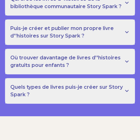
bibliothèque communautaire Story Spark ?
Puis-je créer et publier mon propre livre
d''histoires sur Story Spark ?
Où trouver davantage de livres d''histoires
gratuits pour enfants ?
Quels types de livres puis-je créer sur Story
Spark ?