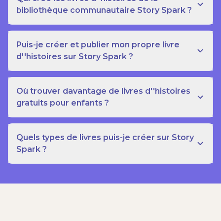
bibliothèque communautaire Story Spark ?
Puis-je créer et publier mon propre livre
d''histoires sur Story Spark ?
Où trouver davantage de livres d''histoires
gratuits pour enfants ?
Quels types de livres puis-je créer sur Story
Spark ?