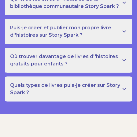
bibliothèque communautaire Story Spark ?
Puis-je créer et publier mon propre livre
d''histoires sur Story Spark ?
Où trouver davantage de livres d''histoires
gratuits pour enfants ?
Quels types de livres puis-je créer sur Story
Spark ?