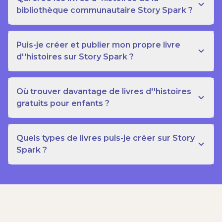
bibliothèque communautaire Story Spark ?
Puis-je créer et publier mon propre livre
d''histoires sur Story Spark ?
Où trouver davantage de livres d''histoires
gratuits pour enfants ?
Quels types de livres puis-je créer sur Story
Spark ?