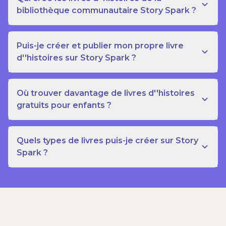
bibliothèque communautaire Story Spark ?
Puis-je créer et publier mon propre livre
d''histoires sur Story Spark ?
Où trouver davantage de livres d''histoires
gratuits pour enfants ?
Quels types de livres puis-je créer sur Story
Spark ?