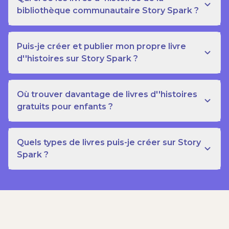
bibliothèque communautaire Story Spark ?
Puis-je créer et publier mon propre livre
d''histoires sur Story Spark ?
Où trouver davantage de livres d''histoires
gratuits pour enfants ?
Quels types de livres puis-je créer sur Story
Spark ?