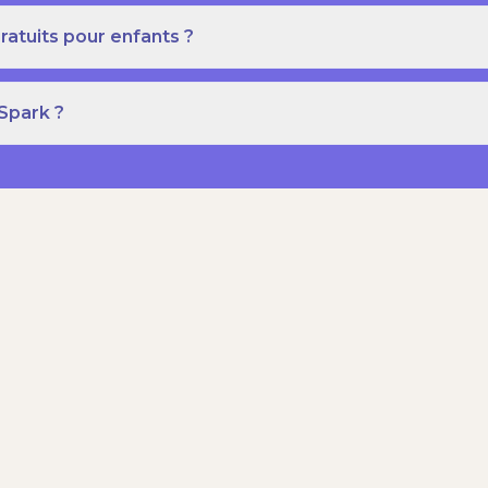
ratuits pour enfants ?
 Spark ?