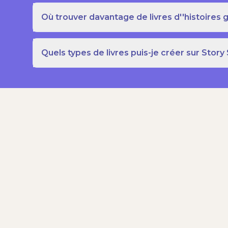
Où trouver davantage de livres d''histoires g
Quels types de livres puis-je créer sur Story