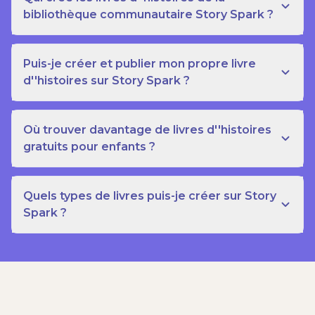
bibliothèque communautaire Story Spark ?
Puis-je créer et publier mon propre livre
d''histoires sur Story Spark ?
Où trouver davantage de livres d''histoires
gratuits pour enfants ?
Quels types de livres puis-je créer sur Story
Spark ?