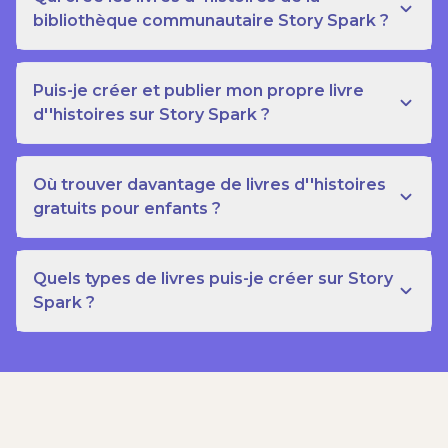
bibliothèque communautaire Story Spark ?
Puis-je créer et publier mon propre livre
d''histoires sur Story Spark ?
Où trouver davantage de livres d''histoires
gratuits pour enfants ?
Quels types de livres puis-je créer sur Story
Spark ?