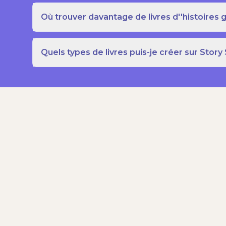
Où trouver davantage de livres d''histoires g
Quels types de livres puis-je créer sur Story