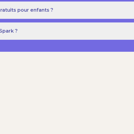
ratuits pour enfants ?
 Spark ?