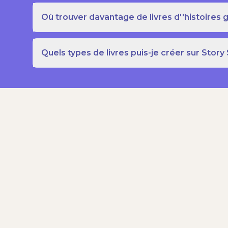
Où trouver davantage de livres d''histoires g
Quels types de livres puis-je créer sur Story