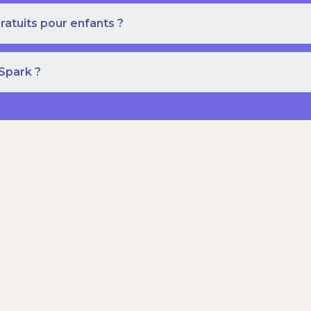
ratuits pour enfants ?
 Spark ?