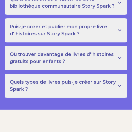
bibliothèque communautaire Story Spark ?
Puis-je créer et publier mon propre livre
d''histoires sur Story Spark ?
Où trouver davantage de livres d''histoires
gratuits pour enfants ?
Quels types de livres puis-je créer sur Story
Spark ?