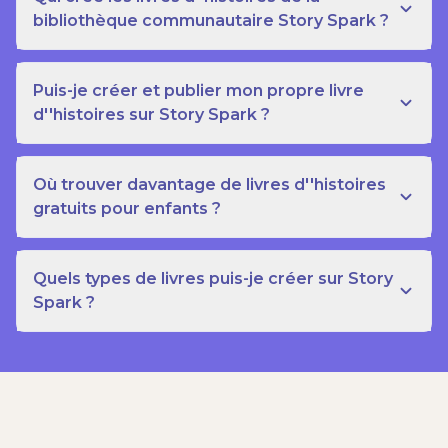
bibliothèque communautaire Story Spark ?
Puis-je créer et publier mon propre livre
d''histoires sur Story Spark ?
Où trouver davantage de livres d''histoires
gratuits pour enfants ?
Quels types de livres puis-je créer sur Story
Spark ?