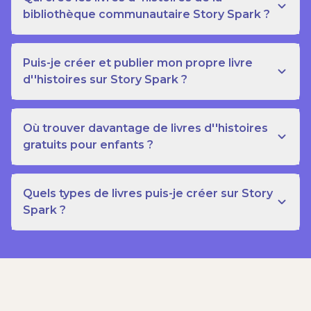
bibliothèque communautaire Story Spark ?
Puis-je créer et publier mon propre livre
d''histoires sur Story Spark ?
Où trouver davantage de livres d''histoires
gratuits pour enfants ?
Quels types de livres puis-je créer sur Story
Spark ?