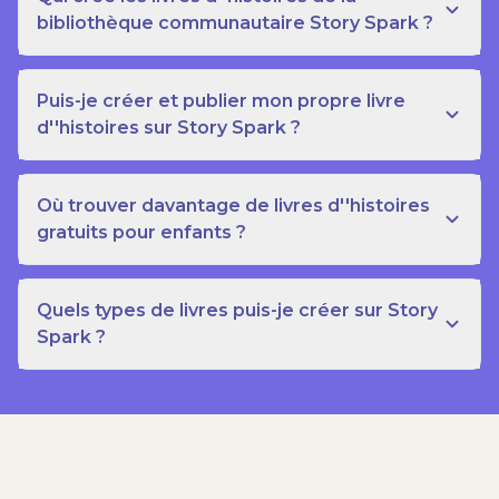
bibliothèque communautaire Story Spark ?
Puis-je créer et publier mon propre livre
d''histoires sur Story Spark ?
Où trouver davantage de livres d''histoires
gratuits pour enfants ?
Quels types de livres puis-je créer sur Story
Spark ?