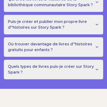
bibliothèque communautaire Story Spark ?
Puis-je créer et publier mon propre livre
d''histoires sur Story Spark ?
Où trouver davantage de livres d''histoires
gratuits pour enfants ?
Quels types de livres puis-je créer sur Story
Spark ?