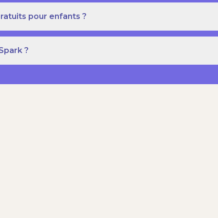
ratuits pour enfants ?
 Spark ?