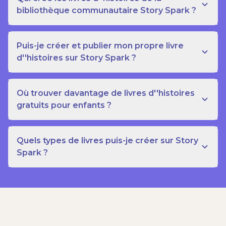
bibliothèque communautaire Story Spark ?
Puis-je créer et publier mon propre livre
d''histoires sur Story Spark ?
Où trouver davantage de livres d''histoires
gratuits pour enfants ?
Quels types de livres puis-je créer sur Story
Spark ?