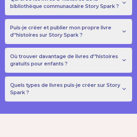
bibliothèque communautaire Story Spark ?
Puis-je créer et publier mon propre livre
d''histoires sur Story Spark ?
Où trouver davantage de livres d''histoires
gratuits pour enfants ?
Quels types de livres puis-je créer sur Story
Spark ?