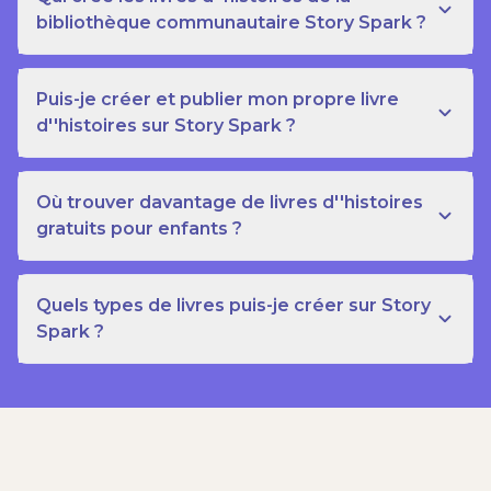
bibliothèque communautaire Story Spark ?
Puis-je créer et publier mon propre livre
d''histoires sur Story Spark ?
Où trouver davantage de livres d''histoires
gratuits pour enfants ?
Quels types de livres puis-je créer sur Story
Spark ?