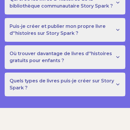
bibliothèque communautaire Story Spark ?
Puis-je créer et publier mon propre livre
d''histoires sur Story Spark ?
Où trouver davantage de livres d''histoires
gratuits pour enfants ?
Quels types de livres puis-je créer sur Story
Spark ?