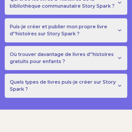
bibliothèque communautaire Story Spark ?
Puis-je créer et publier mon propre livre
d''histoires sur Story Spark ?
Où trouver davantage de livres d''histoires
gratuits pour enfants ?
Quels types de livres puis-je créer sur Story
Spark ?