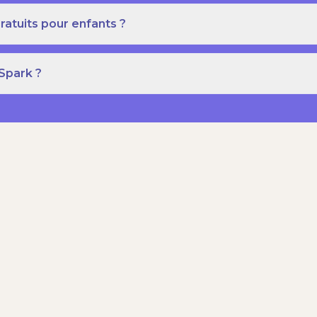
ratuits pour enfants ?
 Spark ?