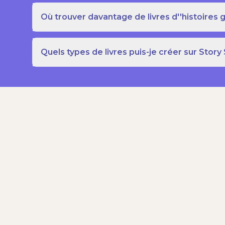
Où trouver davantage de livres d''histoires g
Quels types de livres puis-je créer sur Story