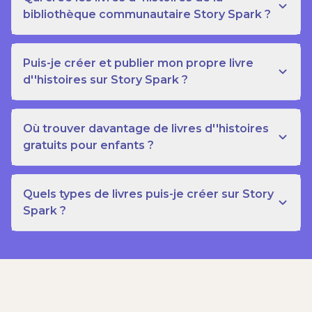
bibliothèque communautaire Story Spark ?
Puis-je créer et publier mon propre livre
d''histoires sur Story Spark ?
Où trouver davantage de livres d''histoires
gratuits pour enfants ?
Quels types de livres puis-je créer sur Story
Spark ?