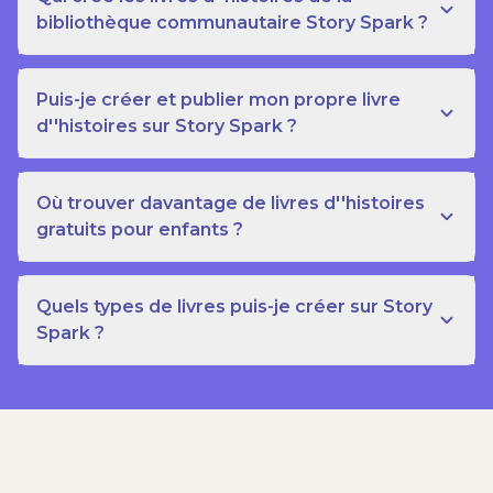
bibliothèque communautaire Story Spark ?
Puis-je créer et publier mon propre livre
d''histoires sur Story Spark ?
Où trouver davantage de livres d''histoires
gratuits pour enfants ?
Quels types de livres puis-je créer sur Story
Spark ?