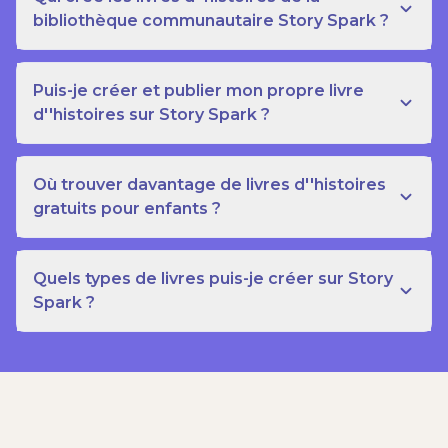
bibliothèque communautaire Story Spark ?
Puis-je créer et publier mon propre livre
d''histoires sur Story Spark ?
Où trouver davantage de livres d''histoires
gratuits pour enfants ?
Quels types de livres puis-je créer sur Story
Spark ?