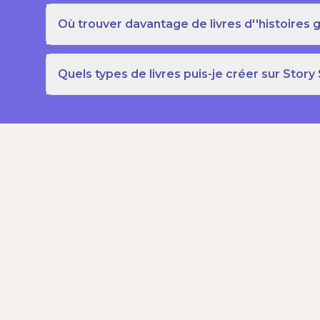
Où trouver davantage de livres d''histoires g
Quels types de livres puis-je créer sur Story