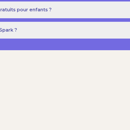
ratuits pour enfants ?
 Spark ?