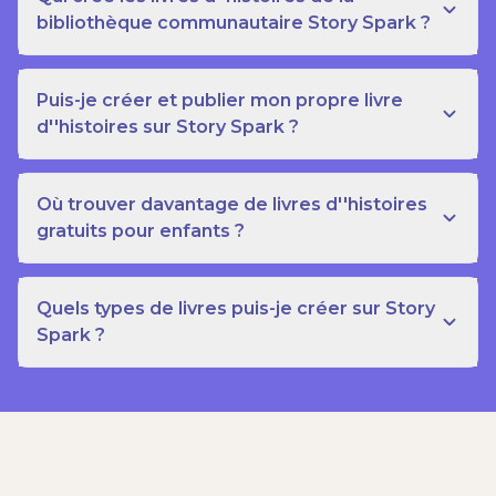
bibliothèque communautaire Story Spark ?
Puis-je créer et publier mon propre livre
d''histoires sur Story Spark ?
Où trouver davantage de livres d''histoires
gratuits pour enfants ?
Quels types de livres puis-je créer sur Story
Spark ?