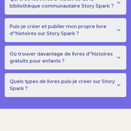
bibliothèque communautaire Story Spark ?
Puis-je créer et publier mon propre livre
d''histoires sur Story Spark ?
Où trouver davantage de livres d''histoires
gratuits pour enfants ?
Quels types de livres puis-je créer sur Story
Spark ?