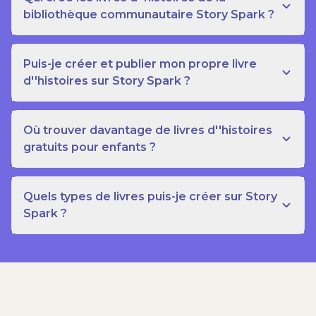
bibliothèque communautaire Story Spark ?
Puis-je créer et publier mon propre livre
d''histoires sur Story Spark ?
Où trouver davantage de livres d''histoires
gratuits pour enfants ?
Quels types de livres puis-je créer sur Story
Spark ?