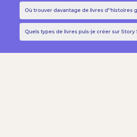
Où trouver davantage de livres d''histoires g
Quels types de livres puis-je créer sur Story