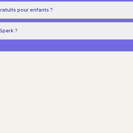
ratuits pour enfants ?
 Spark ?