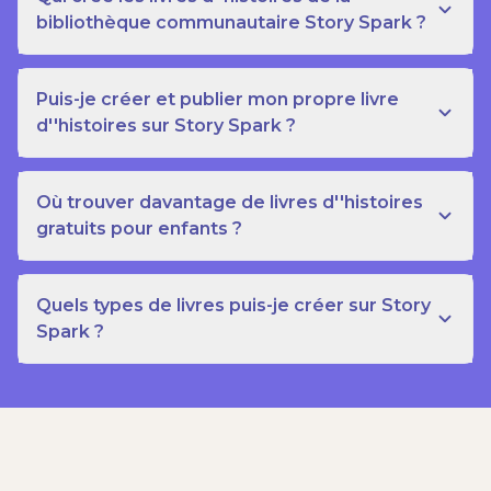
bibliothèque communautaire Story Spark ?
Puis-je créer et publier mon propre livre
d''histoires sur Story Spark ?
Où trouver davantage de livres d''histoires
gratuits pour enfants ?
Quels types de livres puis-je créer sur Story
Spark ?