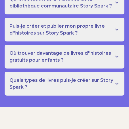
bibliothèque communautaire Story Spark ?
Puis-je créer et publier mon propre livre
d''histoires sur Story Spark ?
Où trouver davantage de livres d''histoires
gratuits pour enfants ?
Quels types de livres puis-je créer sur Story
Spark ?