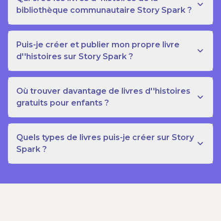
bibliothèque communautaire Story Spark ?
Puis-je créer et publier mon propre livre
d''histoires sur Story Spark ?
Où trouver davantage de livres d''histoires
gratuits pour enfants ?
Quels types de livres puis-je créer sur Story
Spark ?