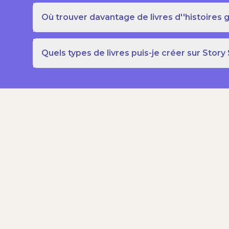
Où trouver davantage de livres d''histoires g
Quels types de livres puis-je créer sur Story