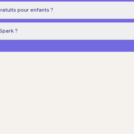
ratuits pour enfants ?
 Spark ?