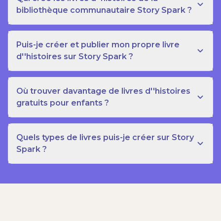
bibliothèque communautaire Story Spark ?
Puis-je créer et publier mon propre livre
d''histoires sur Story Spark ?
Où trouver davantage de livres d''histoires
gratuits pour enfants ?
Quels types de livres puis-je créer sur Story
Spark ?