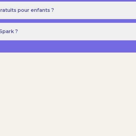
ratuits pour enfants ?
 Spark ?