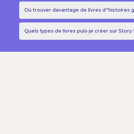
Où trouver davantage de livres d''histoires g
Quels types de livres puis-je créer sur Story