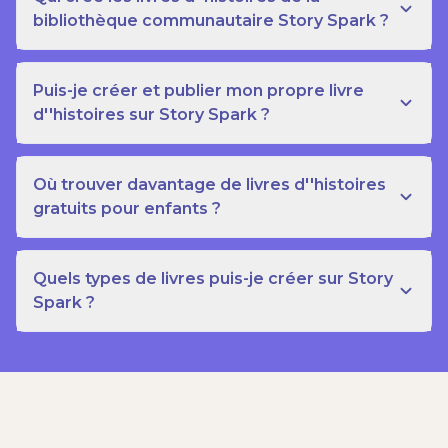
bibliothèque communautaire Story Spark ?
Puis-je créer et publier mon propre livre
d''histoires sur Story Spark ?
Où trouver davantage de livres d''histoires
gratuits pour enfants ?
Quels types de livres puis-je créer sur Story
Spark ?