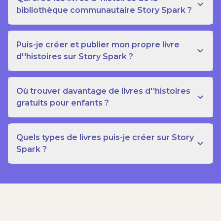
bibliothèque communautaire Story Spark ?
Puis-je créer et publier mon propre livre
d''histoires sur Story Spark ?
Où trouver davantage de livres d''histoires
gratuits pour enfants ?
Quels types de livres puis-je créer sur Story
Spark ?