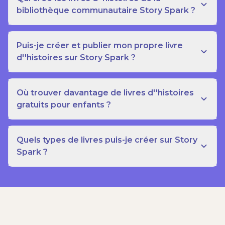
bibliothèque communautaire Story Spark ?
Puis-je créer et publier mon propre livre
d''histoires sur Story Spark ?
Où trouver davantage de livres d''histoires
gratuits pour enfants ?
Quels types de livres puis-je créer sur Story
Spark ?