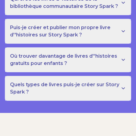
bibliothèque communautaire Story Spark ?
Puis-je créer et publier mon propre livre
d''histoires sur Story Spark ?
Où trouver davantage de livres d''histoires
gratuits pour enfants ?
Quels types de livres puis-je créer sur Story
Spark ?