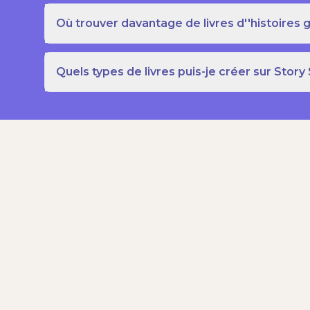
Où trouver davantage de livres d''histoires g
Quels types de livres puis-je créer sur Story