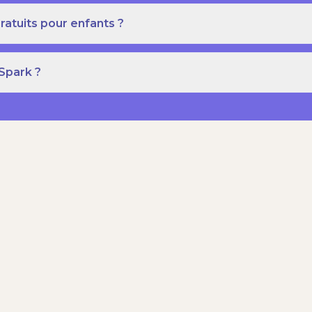
ratuits pour enfants ?
 Spark ?