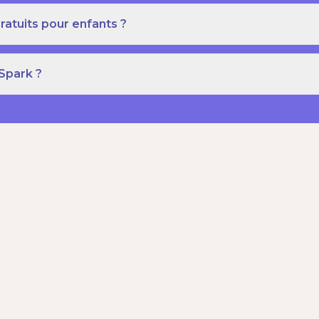
ratuits pour enfants ?
 Spark ?