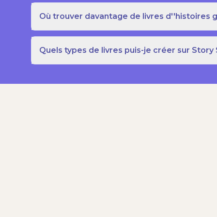
Où trouver davantage de livres d''histoires g
Quels types de livres puis-je créer sur Story