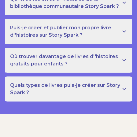
bibliothèque communautaire Story Spark ?
Puis-je créer et publier mon propre livre
d''histoires sur Story Spark ?
Où trouver davantage de livres d''histoires
gratuits pour enfants ?
Quels types de livres puis-je créer sur Story
Spark ?