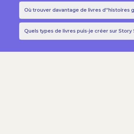
Où trouver davantage de livres d''histoires g
Quels types de livres puis-je créer sur Story