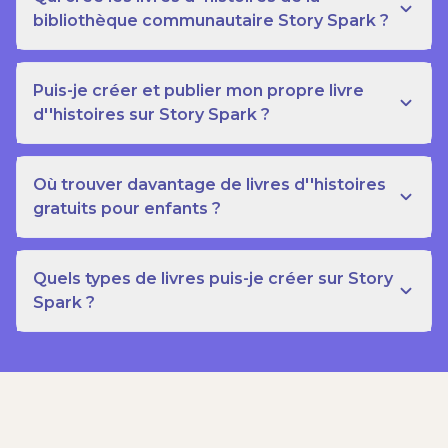
bibliothèque communautaire Story Spark ?
Puis-je créer et publier mon propre livre
d''histoires sur Story Spark ?
Où trouver davantage de livres d''histoires
gratuits pour enfants ?
Quels types de livres puis-je créer sur Story
Spark ?