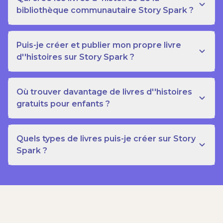
bibliothèque communautaire Story Spark ?
Puis-je créer et publier mon propre livre
d''histoires sur Story Spark ?
Où trouver davantage de livres d''histoires
gratuits pour enfants ?
Quels types de livres puis-je créer sur Story
Spark ?