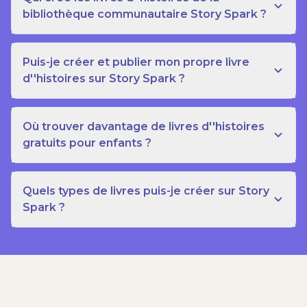
bibliothèque communautaire Story Spark ?
Puis-je créer et publier mon propre livre
d''histoires sur Story Spark ?
Où trouver davantage de livres d''histoires
gratuits pour enfants ?
Quels types de livres puis-je créer sur Story
Spark ?